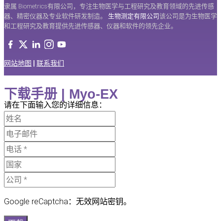
隶属 Biometrics有限公司，专注生物医学与工程研究及教育领域的先进传感
器、精密仪器及专业软件研发制造。
生物测定有限公司
该公司是为生物医学
和工程研究及教育提供先进传感器、仪器和软件的领先企业。
网站地图
|
联系我们
下载手册 | Myo-EX
请在下面输入您的详细信息：
Google reCaptcha：无效网站密钥。