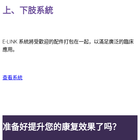
上、下肢系統
E-LINK 系統將受歡迎的配件打包在一起，以滿足廣泛的臨床
應用。
查看系統
准备好提升您的康复效果了吗？