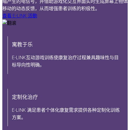
缩产生的电信号，并借助游戏化交互界面实时生成屏幕上物体
移动的动态反馈，从而增强患者训练的积极性。
查看 E-LINK 活動
寓教于乐
E-LINK互动游戏训练使康复治疗过程兼具趣味性与目
标导向性明确。
定制化治疗
E-LINK 满足患者个体化康复需求提供各种定制化训练
方案。