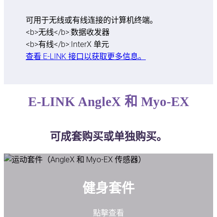
可用于无线或有线连接的计算机终端。
<b>无线</b>:
数据收发器
<b>有线</b>:
InterX 单元
查看 E-LINK 接口以获取更多信息。
E-LINK AngleX 和 Myo-EX
可成套购买或单独购买。
健身套件
點擊查看