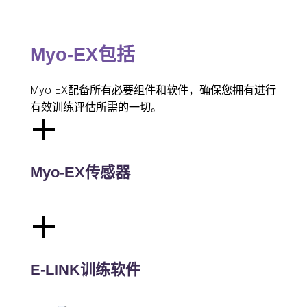
Myo-EX包括
Myo-EX配备所有必要组件和软件，确保您拥有进行
有效训练评估所需的一切。
Myo-EX传感器
E-LINK训练软件