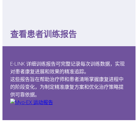
查看患者训练报告
E-LINK 详细训练报告可完整记录每次训练数据，实现
对患者康复进展和效果的精准追踪。
这些报告旨在帮助治疗师和患者清晰掌握康复进程中
的阶段变化，为制定精准康复方案和优化治疗策略提
供可靠依据。