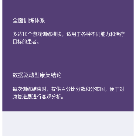
全面训练体系
多达18个游戏训练模块，适用于各种不同能力和治疗
目标的患者。
数据驱动型康复结论
每次训练结束时，提供百分比分数和分布图，便于对
康复进展进行客观分析。