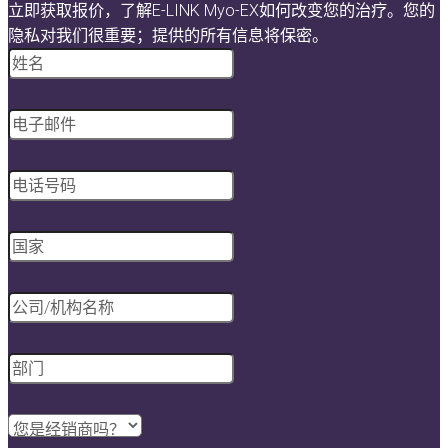
立即获取报价，了解E-LINK Myo-EX如何改变您的治疗。您的
隐私对我们很重要；提供的所有信息将保密。