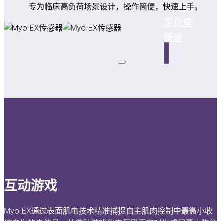
神经康
专为临床高负荷场景设计，操作简便，快速上手。
复
负重
康复
互动游戏
Myo-EX通过表面肌电技术精准捕捉自主肌肉控制中最微小收