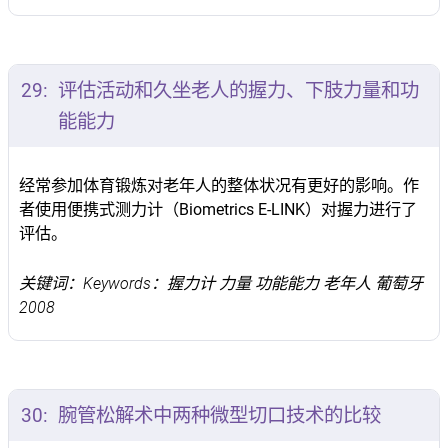
29:
评估活动和久坐老人的握力、下肢力量和功
能能力
经常参加体育锻炼对老年人的整体状况有更好的影响。作
者使用便携式测力计（Biometrics E-LINK）对握力进行了
评估。
关键词：Keywords：握力计 力量 功能能力 老年人 葡萄牙
2008
30:
腕管松解术中两种微型切口技术的比较