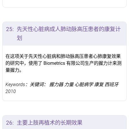
25:
先天性心脏病成人肺动脉高压患者的康复计
划
在这项关于先天性心脏病和肺动脉高压患者心肺康复效果
的研究中，使用了 Biometrics 有限公司生产的握力计来测
量握力。
Keywords：关键词： 握力器 力量 心脏病学 康复 西班牙
2010
26:
主要上肢再植术的长期效果