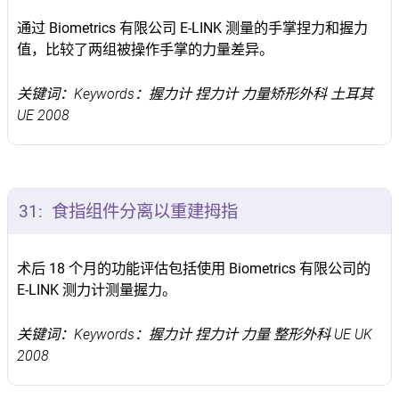
通过 Biometrics 有限公司 E-LINK 测量的手掌捏力和握力
值，比较了两组被操作手掌的力量差异。
关键词：Keywords：握力计 捏力计 力量矫形外科 土耳其
UE 2008
31:
食指组件分离以重建拇指
术后 18 个月的功能评估包括使用 Biometrics 有限公司的
E-LINK 测力计测量握力。
关键词：Keywords：握力计 捏力计 力量 整形外科 UE UK
2008