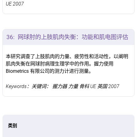
UE 2007
36:
网球肘的上肢肌肉失衡：功能和肌电图评估
本研究调查了上肢肌肉的力量、疲劳性和活动性，以阐明
肌肉失衡在网球肘病理生理学中的作用。握力使用
Biometrics 有限公司的测力计进行测量。
Keywords：关键词： 握力器 力量 骨科 UE 英国 2007
类别