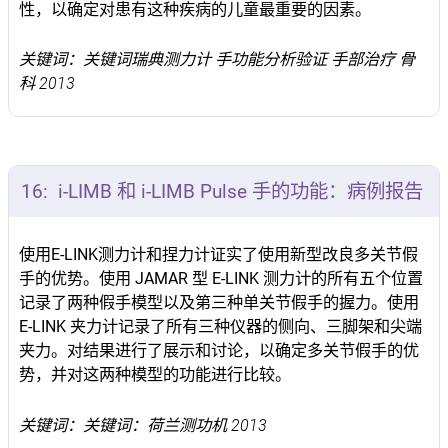
性，以确定对患有这种疾病的儿童最重要的因素。
关键词：关键词瑞典测力计 手功能分析验证 手部治疗 骨
科 2013
16:
i-LIMB 和 i-LIMB Pulse 手的功能：病例报告
使用E-LINK测力计和捏力计证实了使用新型改良多关节假
手的优势。使用 JAMAR 型 E-LINK 测力计的所有五个位置
记录了两种假手模型以及第三种单关节假手的握力。使用
E-LINK 夹力计记录了所有三种仪器的侧向、三脚架和尖端
夹力。对结果进行了展示和讨论，以确定多关节假手的优
势，并对这两种模型的功能进行比较。
关键词：关键词：荷兰测功机 2013