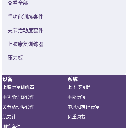
查看全部
手功能训练套件
关节活动度套件
上肢康复训练器
压力板
设备
系统
上肢康复训练器
上下肢復健
手功能训练套件
手部康復
关节活动度套件
中风和神经康复
肌力计
负重康复
训练套件